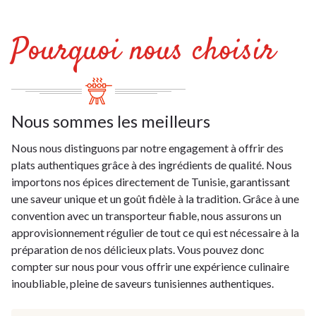
Pourquoi nous choisir
Nous sommes les meilleurs
Nous nous distinguons par notre engagement à offrir des
plats authentiques grâce à des ingrédients de qualité. Nous
importons nos épices directement de Tunisie, garantissant
une saveur unique et un goût fidèle à la tradition. Grâce à une
convention avec un transporteur fiable, nous assurons un
approvisionnement régulier de tout ce qui est nécessaire à la
préparation de nos délicieux plats. Vous pouvez donc
compter sur nous pour vous offrir une expérience culinaire
inoubliable, pleine de saveurs tunisiennes authentiques.