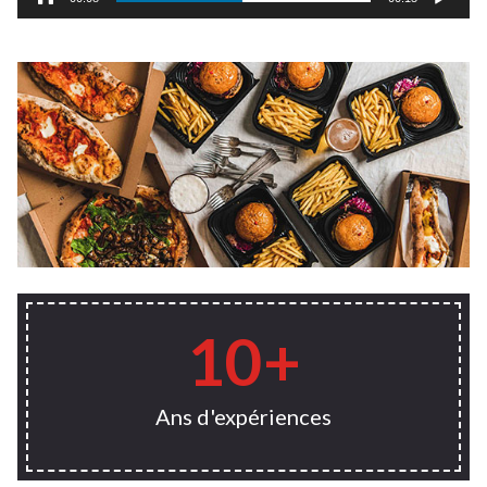
10
+
Ans d'expériences