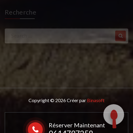
Recherche
Search
for:
Copyright © 2026 Créer par
Binasoft
Réserver Maintenant