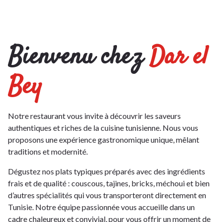
Bienvenu chez
Dar el
Bey
Notre restaurant vous invite à découvrir les saveurs
authentiques et riches de la cuisine tunisienne. Nous vous
proposons une expérience gastronomique unique, mêlant
traditions et modernité.
Dégustez nos plats typiques préparés avec des ingrédients
frais et de qualité : couscous, tajines, bricks, méchoui et bien
d’autres spécialités qui vous transporteront directement en
Tunisie. Notre équipe passionnée vous accueille dans un
cadre chaleureux et convivial, pour vous offrir un moment de