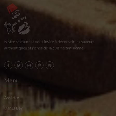
Notre restaurant vous invite à découvrir les saveurs
authentiques et riches de la cuisine tunisienne.
Menu
Assiette
Dar El Bey