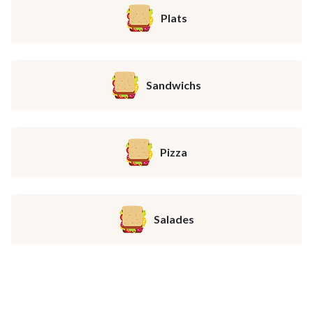
Plats
Sandwichs
Pizza
Salades