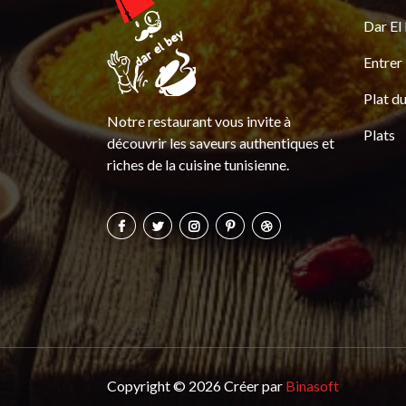
Dar El
Entrer
Plat du
Notre restaurant vous invite à
Plats
découvrir les saveurs authentiques et
riches de la cuisine tunisienne.
Copyright © 2026 Créer par
Binasoft