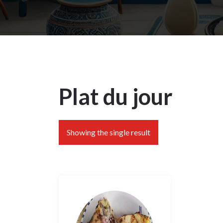
Plat du jour
Showing the single result