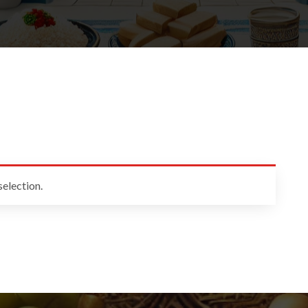
election.