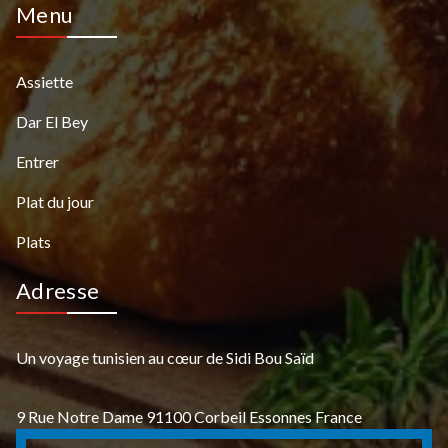
Menu
Assiette
Dar El Bey
Entrer
Plat du jour
Plats
Adresse
Un voyage tunisien au cœur de Sidi Bou Saïd
9 Rue Notre Dame 91100 Corbeil Essonnes France