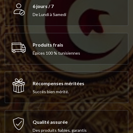
6 jours / 7
De Lundi à Samedi
Produits frais
Épices 100 % tunisiennes
Récompenses méritées
Succès bien mérité.
Qualité assurée
Des produits fiables, garantis