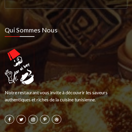
Qui Sommes Nous
Notre restaurant vous invite à découvrir les saveurs
authentiques et riches de la cuisine tunisienne.