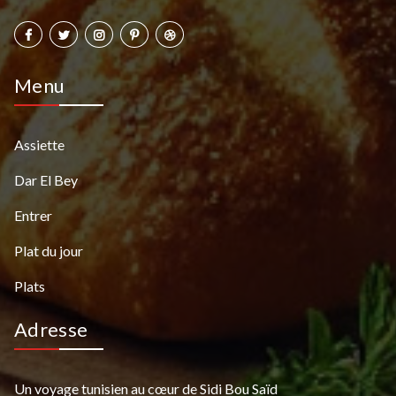
Menu
Assiette
Dar El Bey
Entrer
Plat du jour
Plats
Adresse
Un voyage tunisien au cœur de Sidi Bou Saïd