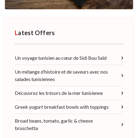
Latest Offers
Un voyage tunisien au cœur de Sidi Bou Saïd
Un mélange d’histoire et de saveurs avec nos
salades tunisiennes
Découvrez les trésors de la mer tunisienne
Greek yogurt breakfast bowls with toppings
Broad beans, tomato, garlic & cheese
bruschetta