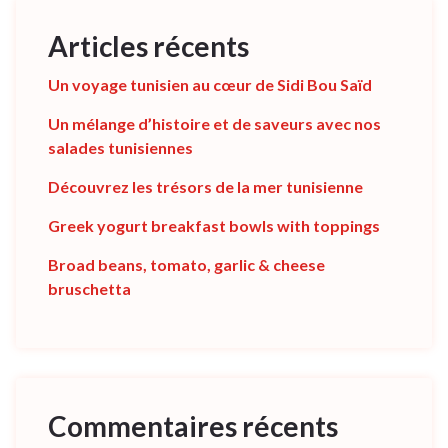
Articles récents
Un voyage tunisien au cœur de Sidi Bou Saïd
Un mélange d’histoire et de saveurs avec nos
salades tunisiennes
Découvrez les trésors de la mer tunisienne
Greek yogurt breakfast bowls with toppings
Broad beans, tomato, garlic & cheese
bruschetta
Commentaires récents