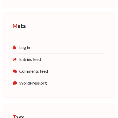
Meta
Log in
Entries feed
Comments feed
WordPress.org
Tags