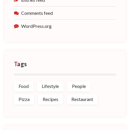
Comments feed
WordPress.org
Tags
Food
Lifestyle
People
Pizza
Recipes
Restaurant