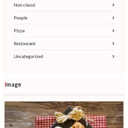
Non classé
People
Pizza
Restourant
Uncategorized
Image