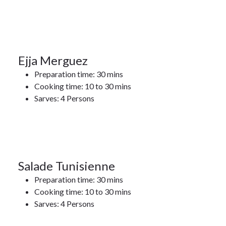
2022
17
Ejja Merguez
Preparation time: 30 mins
JAN 2022
Cooking time: 10 to 30 mins
17Jan
Sarves: 4 Persons
2022
17
Salade Tunisienne
Preparation time: 30 mins
JAN 2022
Cooking time: 10 to 30 mins
Sarves: 4 Persons