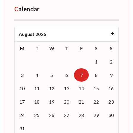
Calendar
August 2026
M
T
W
T
F
S
S
1
2
3
4
5
6
7
8
9
10
11
12
13
14
15
16
17
18
19
20
21
22
23
24
25
26
27
28
29
30
31