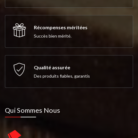
Récompenses méritées
Succès bien mérité.
Qualité assurée
Des produits fiables, garantis
Qui Sommes Nous