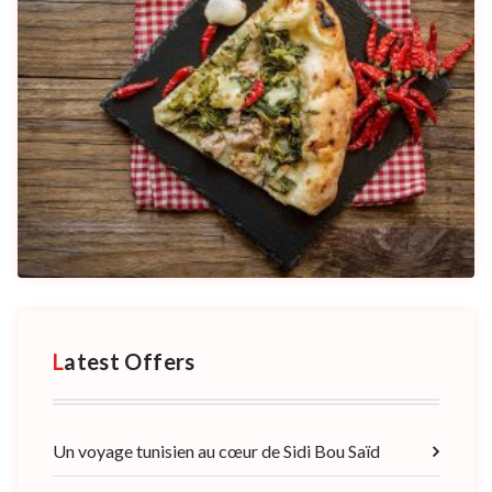
Latest Offers
Un voyage tunisien au cœur de Sidi Bou Saïd