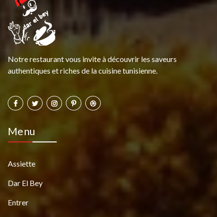
Notre restaurant vous invite à découvrir les saveurs
authentiques et riches de la cuisine tunisienne.
Menu
Assiette
Dar El Bey
Entrer