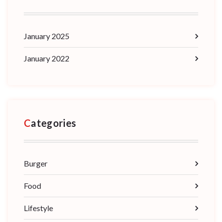
January 2025
January 2022
Categories
Burger
Food
Lifestyle