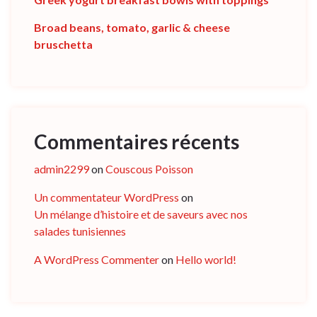
Broad beans, tomato, garlic & cheese
bruschetta
Commentaires récents
admin2299
on
Couscous Poisson
Un commentateur WordPress
on
Un mélange d’histoire et de saveurs avec nos
salades tunisiennes
A WordPress Commenter
on
Hello world!