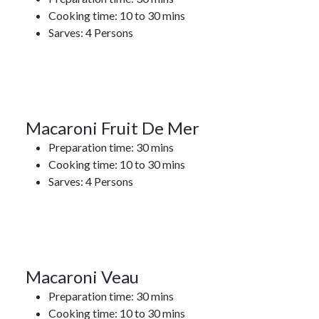
Cooking time: 10 to 30 mins
17Jan
Sarves: 4 Persons
2022
17
Macaroni Fruit De Mer
Preparation time: 30 mins
JAN 2022
Cooking time: 10 to 30 mins
17Jan
Sarves: 4 Persons
2022
17
Macaroni Veau
Preparation time: 30 mins
JAN 2022
Cooking time: 10 to 30 mins