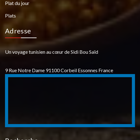
Plat du jour
Plats
Adresse
Un voyage tunisien au cœur de Sidi Bou Saïd
9 Rue Notre Dame 91100 Corbeil Essonnes France