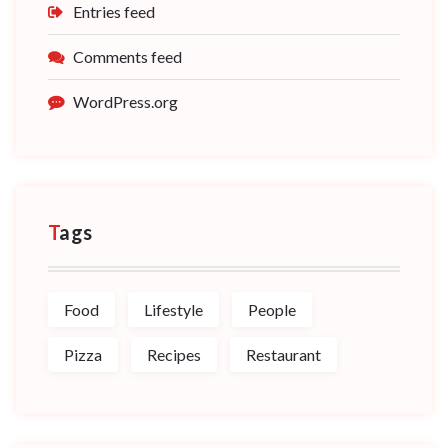
Entries feed
Comments feed
WordPress.org
Tags
Food
Lifestyle
People
Pizza
Recipes
Restaurant