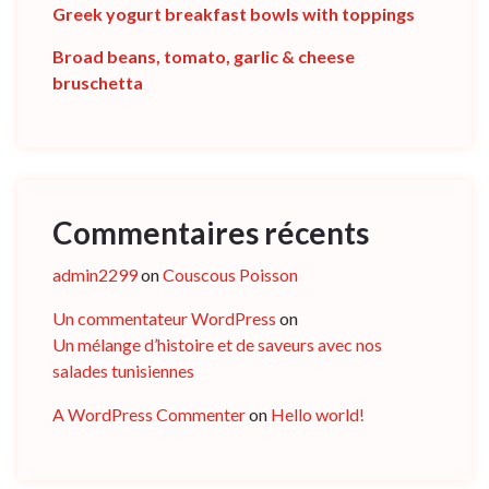
Greek yogurt breakfast bowls with toppings
Broad beans, tomato, garlic & cheese
bruschetta
Commentaires récents
admin2299
on
Couscous Poisson
Un commentateur WordPress
on
Un mélange d’histoire et de saveurs avec nos
salades tunisiennes
A WordPress Commenter
on
Hello world!