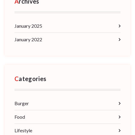
Archives
January 2025
January 2022
Categories
Burger
Food
Lifestyle