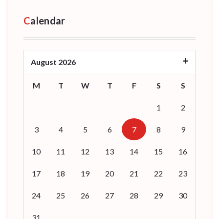
Calendar
August 2026
M
T
W
T
F
S
S
1
2
3
4
5
6
7
8
9
10
11
12
13
14
15
16
17
18
19
20
21
22
23
24
25
26
27
28
29
30
31