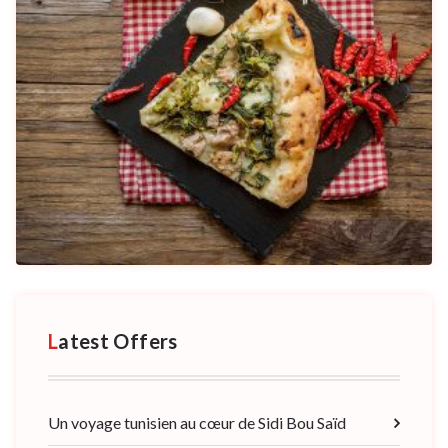
Latest Offers
Un voyage tunisien au cœur de Sidi Bou Saïd