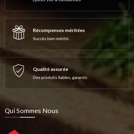
Récompenses méritées
Succès bien mérité.
Qualité assurée
Des produits fiables, garantis
Qui Sommes Nous