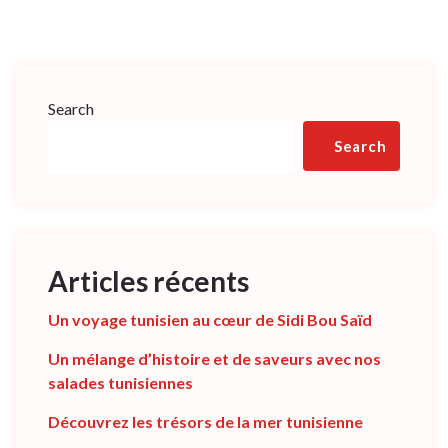
Search
Search
Articles récents
Un voyage tunisien au cœur de Sidi Bou Saïd
Un mélange d’histoire et de saveurs avec nos
salades tunisiennes
Découvrez les trésors de la mer tunisienne