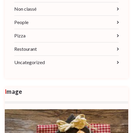
Non classé
People
Pizza
Restourant
Uncategorized
Image