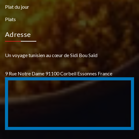
Plat du jour
Plats
Adresse
Un voyage tunisien au cœur de Sidi Bou Saïd
9 Rue Notre Dame 91100 Corbeil Essonnes France