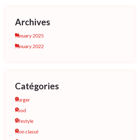
Archives
January 2025
January 2022
Catégories
Burger
Food
Lifestyle
Non classé