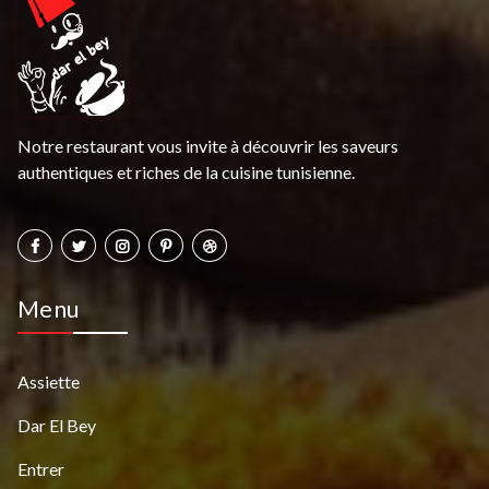
Notre restaurant vous invite à découvrir les saveurs
authentiques et riches de la cuisine tunisienne.
Menu
Assiette
Dar El Bey
Entrer