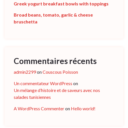
Greek yogurt breakfast bowls with toppings
Broad beans, tomato, garlic & cheese
bruschetta
Commentaires récents
admin2299
on
Couscous Poisson
Un commentateur WordPress
on
Un mélange d’histoire et de saveurs avec nos
salades tunisiennes
A WordPress Commenter
on
Hello world!