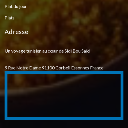
Plat du jour
Plats
Adresse
Un voyage tunisien au cœur de Sidi Bou Saïd
9 Rue Notre Dame 91100 Corbeil Essonnes France