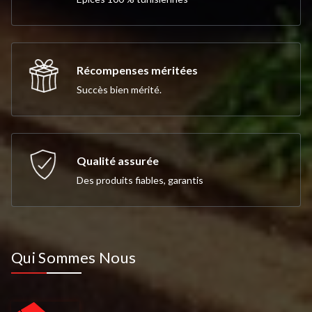
Récompenses méritées
Succès bien mérité.
Qualité assurée
Des produits fiables, garantis
Qui Sommes Nous