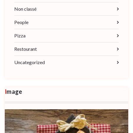
Non classé
People
Pizza
Restourant
Uncategorized
Image