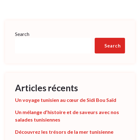
Search
Search
Articles récents
Un voyage tunisien au cœur de Sidi Bou Saïd
Un mélange d’histoire et de saveurs avec nos
salades tunisiennes
Découvrez les trésors de la mer tunisienne