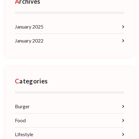
Archives
January 2025
January 2022
Categories
Burger
Food
Lifestyle