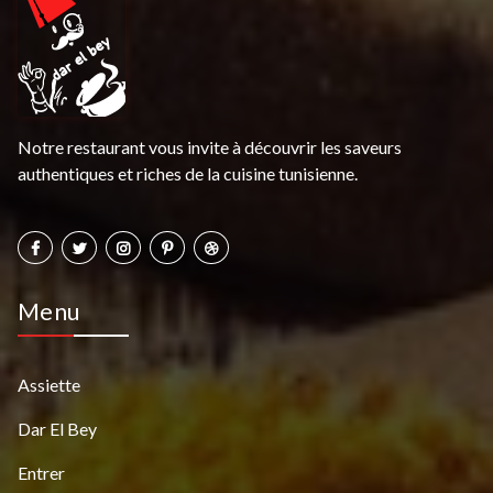
Notre restaurant vous invite à découvrir les saveurs
authentiques et riches de la cuisine tunisienne.
Menu
Assiette
Dar El Bey
Entrer