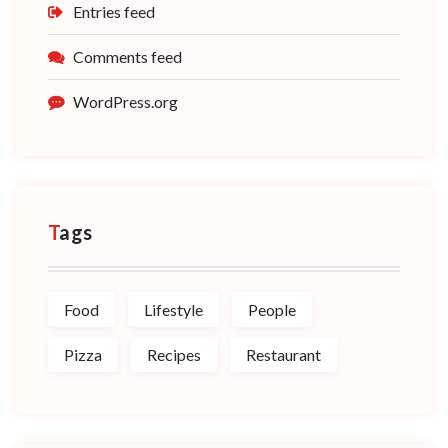
Entries feed
Comments feed
WordPress.org
Tags
Food
Lifestyle
People
Pizza
Recipes
Restaurant