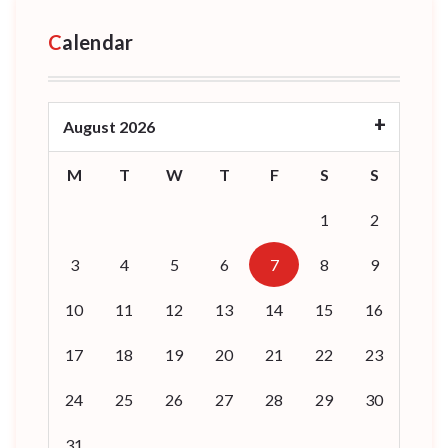
Calendar
August 2026
M
T
W
T
F
S
S
1
2
3
4
5
6
7
8
9
10
11
12
13
14
15
16
17
18
19
20
21
22
23
24
25
26
27
28
29
30
31