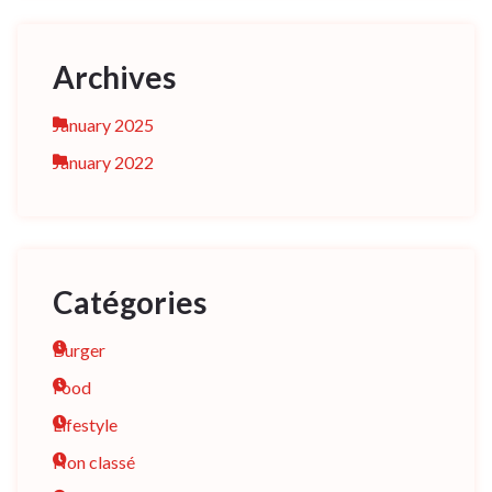
Archives
January 2025
January 2022
Catégories
Burger
Food
Lifestyle
Non classé