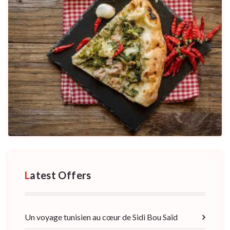
Latest Offers
Un voyage tunisien au cœur de Sidi Bou Saïd