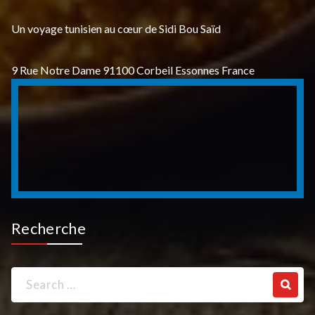
Un voyage tunisien au cœur de Sidi Bou Saïd
9 Rue Notre Dame 91100 Corbeil Essonnes France
Recherche
Search
for: