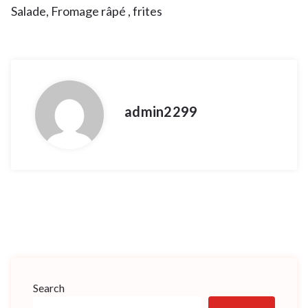
Salade, Fromage râpé , frites
admin2299
Search