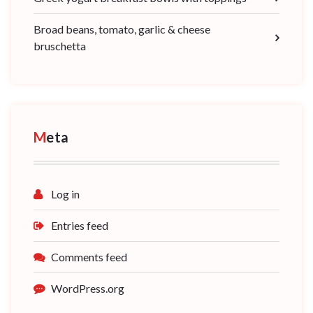
Broad beans, tomato, garlic & cheese
bruschetta
Meta
Log in
Entries feed
Comments feed
WordPress.org