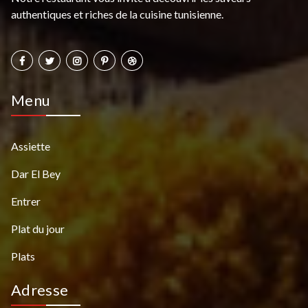
authentiques et riches de la cuisine tunisienne.
Menu
Assiette
Dar El Bey
Entrer
Plat du jour
Plats
Adresse