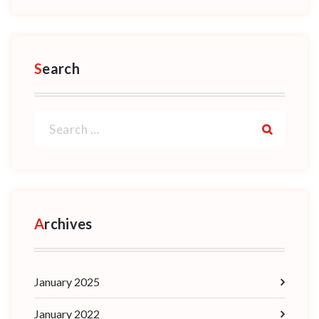
Search
Search
for:
Archives
January 2025
January 2022