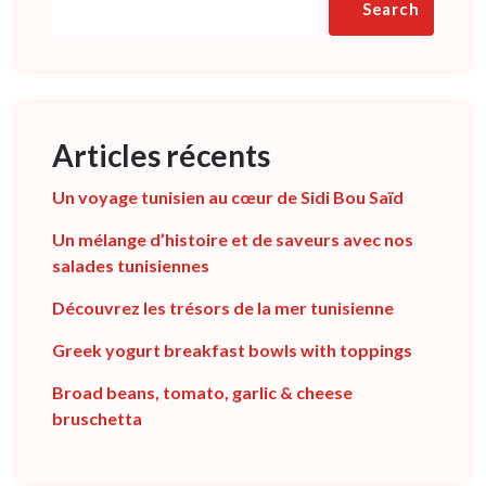
Search
Articles récents
Un voyage tunisien au cœur de Sidi Bou Saïd
Un mélange d’histoire et de saveurs avec nos
salades tunisiennes
Découvrez les trésors de la mer tunisienne
Greek yogurt breakfast bowls with toppings
Broad beans, tomato, garlic & cheese
bruschetta