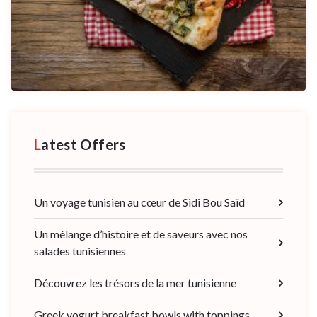
Latest Offers
Un voyage tunisien au cœur de Sidi Bou Saïd
Un mélange d’histoire et de saveurs avec nos
salades tunisiennes
Découvrez les trésors de la mer tunisienne
Greek yogurt breakfast bowls with toppings