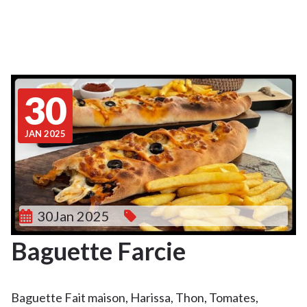
30
JAN 2025
30Jan 2025
Baguette Farcie
Baguette Fait maison, Harissa, Thon, Tomates,