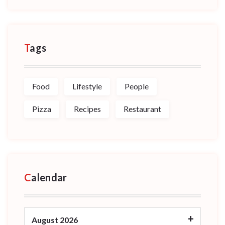
Tags
Food
Lifestyle
People
Pizza
Recipes
Restaurant
Calendar
August 2026