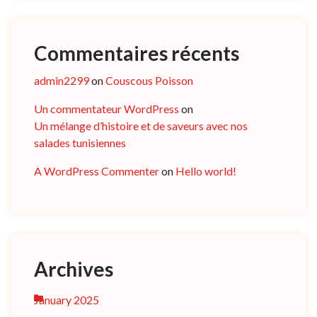
Commentaires récents
admin2299
on
Couscous Poisson
Un commentateur WordPress
on
Un mélange d’histoire et de saveurs avec nos
salades tunisiennes
A WordPress Commenter
on
Hello world!
Archives
January 2025