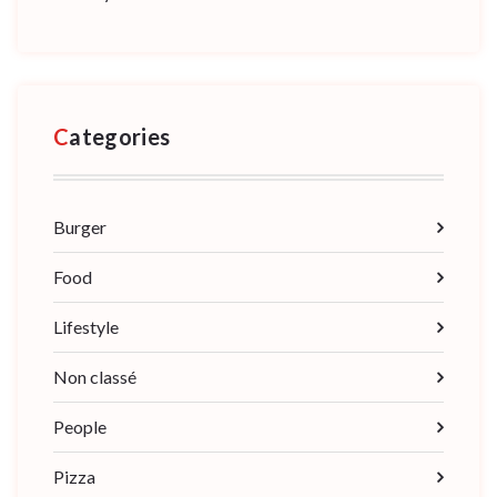
Categories
Burger
Food
Lifestyle
Non classé
People
Pizza