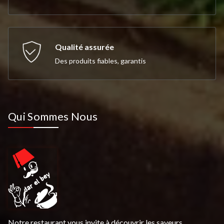
Qualité assurée
Des produits fiables, garantis
Qui Sommes Nous
Notre restaurant vous invite à découvrir les saveurs