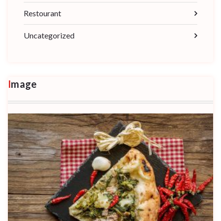
Restourant
Uncategorized
Image