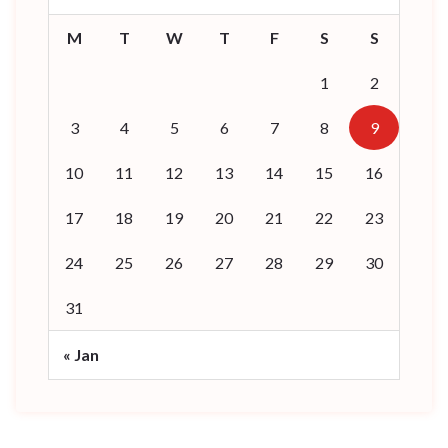
M
T
W
T
F
S
S
1
2
3
4
5
6
7
8
9
10
11
12
13
14
15
16
17
18
19
20
21
22
23
24
25
26
27
28
29
30
31
« Jan