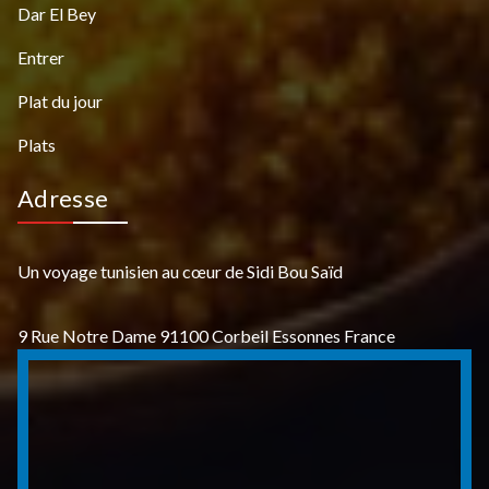
Dar El Bey
Entrer
Plat du jour
Plats
Adresse
Un voyage tunisien au cœur de Sidi Bou Saïd
9 Rue Notre Dame 91100 Corbeil Essonnes France