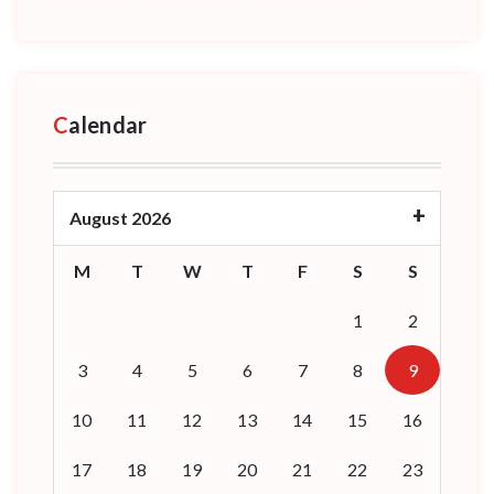
Calendar
August 2026
M
T
W
T
F
S
S
1
2
3
4
5
6
7
8
9
10
11
12
13
14
15
16
17
18
19
20
21
22
23