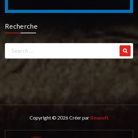
Recherche
Search
for:
Copyright © 2026 Créer par
Binasoft