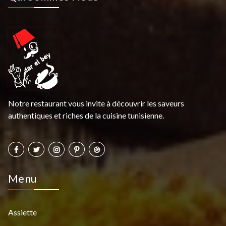
Notre restaurant vous invite à découvrir les saveurs
authentiques et riches de la cuisine tunisienne.
Menu
Assiette