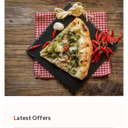
Latest Offers