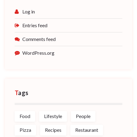
Log in
Entries feed
Comments feed
WordPress.org
Tags
Food
Lifestyle
People
Pizza
Recipes
Restaurant