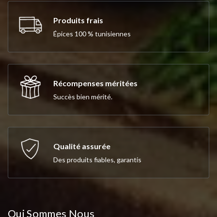
Produits frais
Épices 100 % tunisiennes
Récompenses méritées
Succès bien mérité.
Qualité assurée
Des produits fiables, garantis
Qui Sommes Nous