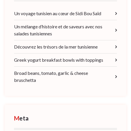
Un voyage tunisien au cœur de Sidi Bou Saïd
Un mélange d’histoire et de saveurs avec nos
salades tunisiennes
Découvrez les trésors de la mer tunisienne
Greek yogurt breakfast bowls with toppings
Broad beans, tomato, garlic & cheese
bruschetta
Meta