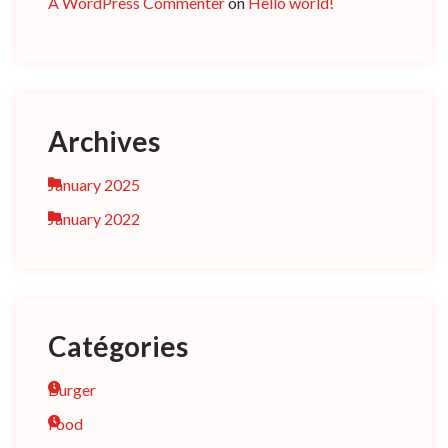
A WordPress Commenter
on
Hello world!
Archives
January 2025
January 2022
Catégories
Burger
Food