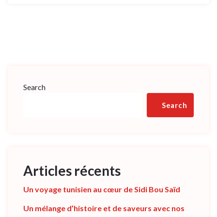
Search
Search
Articles récents
Un voyage tunisien au cœur de Sidi Bou Saïd
Un mélange d’histoire et de saveurs avec nos