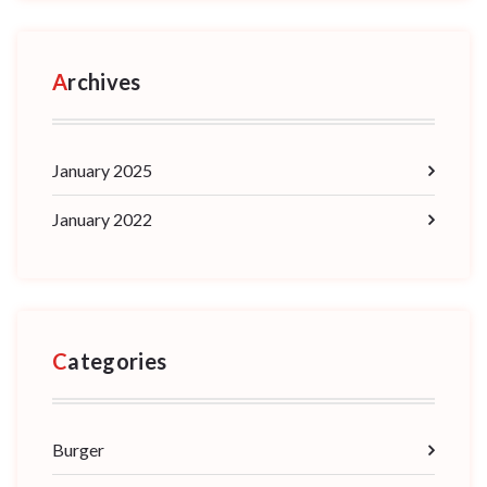
Archives
January 2025
January 2022
Categories
Burger