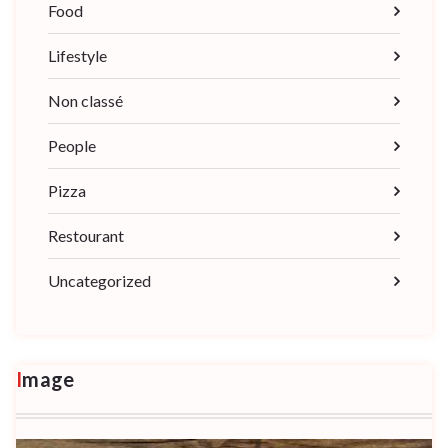
Food
Lifestyle
Non classé
People
Pizza
Restourant
Uncategorized
Image