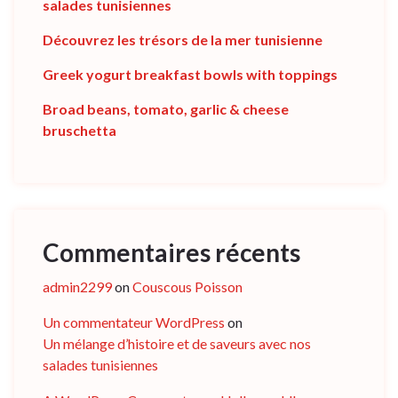
salades tunisiennes
Découvrez les trésors de la mer tunisienne
Greek yogurt breakfast bowls with toppings
Broad beans, tomato, garlic & cheese
bruschetta
Commentaires récents
admin2299
on
Couscous Poisson
Un commentateur WordPress
on
Un mélange d’histoire et de saveurs avec nos
salades tunisiennes